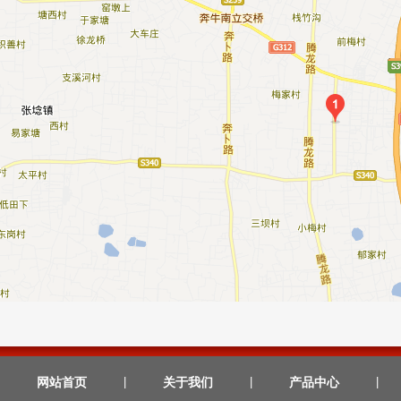
网站首页
|
关于我们
|
产品中心
|