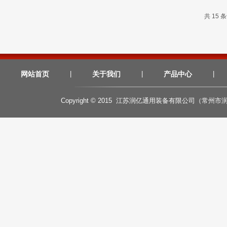
共 15 
网站首页
|
关于我们
|
产品中心
|
Copyright © 2015 江苏润亿通用装备有限公司（